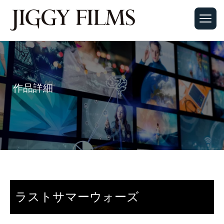
作品詳細
ラストサマーウォーズ