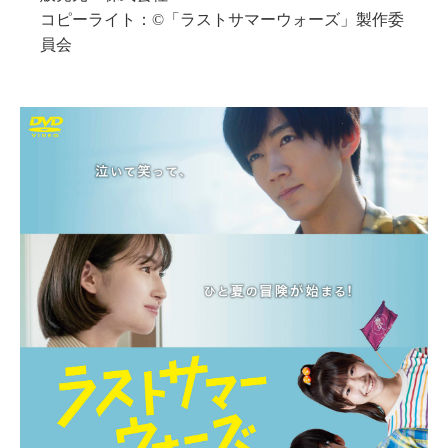
コピーライト：©「ラストサマーウォーズ」製作委
員会