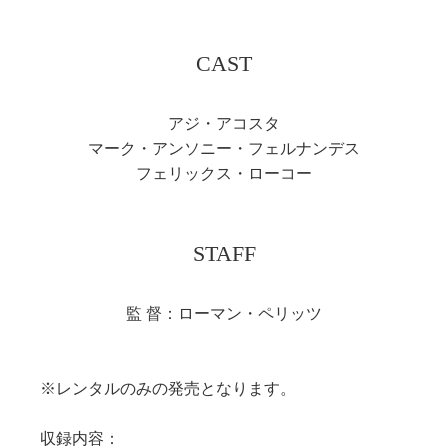
CAST
アジ・アコスタ
マーク・アンソニー・フェルナンデス
フェリックス・ローコー
STAFF
監 督：ローマン・ペリッツ
※レンタルのみの発売となります。
収録内容：