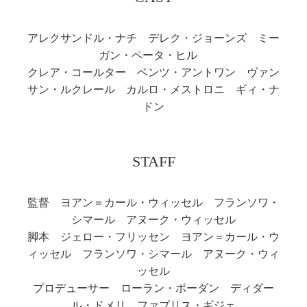
アレクサンドル・ナチ デレク・ジョーンズ ミー
ガン・ペータ・ヒル
クレア・コールター ベンツ・アントワン ヴァン
サン・ルクレール カルロ・メストロニ ギィ・ナ
ドン
STAFF
監督 ヨアン＝カール・ウィッセル フランソワ・
シマール アヌーク・ウィッセル
脚本 ジェロー・フリッセン ヨアン＝カール・ウ
ィッセル フランソワ・シマール アヌーク・ウィ
ッセル
プロデューサー ローラン・ボーダン ディダー
ル・ドメリ ファブリス・ギジェ