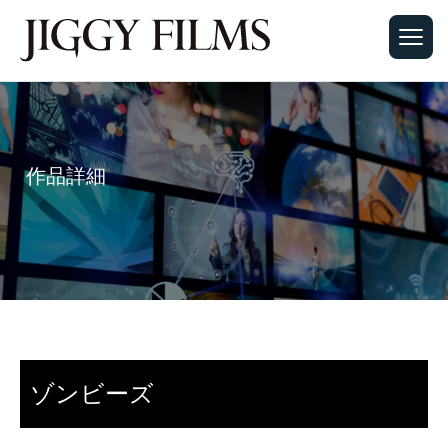
作品詳細
ゾンビーズ