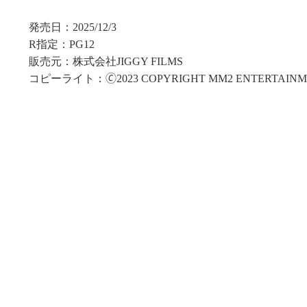
発売日：2025/12/3
R指定：PG12
販売元：株式会社JIGGY FILMS
コピーライト：🄫2023 COPYRIGHT MM2 ENTERTAINMEN