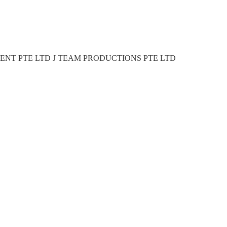
T PTE LTD J TEAM PRODUCTIONS PTE LTD