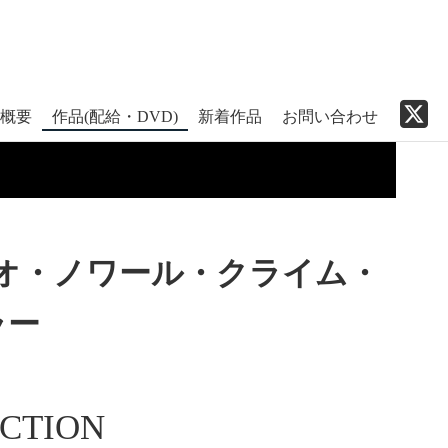
オ・ノワール・クライム・
ラー
CTION