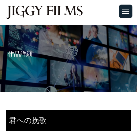
作品詳細
君への挽歌